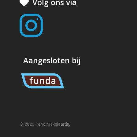
Volg ons via
Aangesloten bij
© 2026 Fenk Makelaardij.