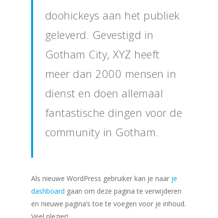
doohickeys aan het publiek
geleverd. Gevestigd in
Gotham City, XYZ heeft
meer dan 2000 mensen in
dienst en doen allemaal
fantastische dingen voor de
community in Gotham.
Als nieuwe WordPress gebruiker kan je naar
je
dashboard
gaan om deze pagina te verwijderen
en nieuwe pagina’s toe te voegen voor je inhoud.
Veel plezier!