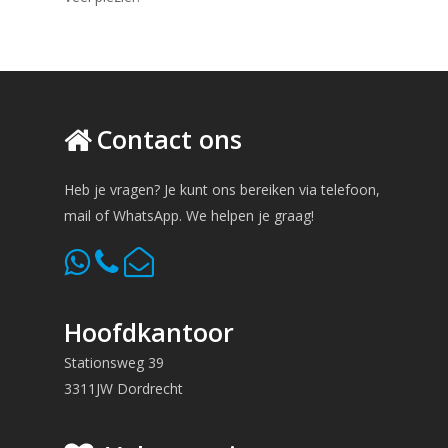
Contact ons
Heb je vragen? Je kunt ons bereiken via telefoon,
mail of WhatsApp. We helpen je graag!
Hoofdkantoor
Stationsweg 39
3311JW Dordrecht