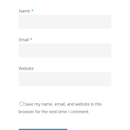
Name
*
Email
*
Website
Save my name, email, and website in this
browser for the next time I comment.