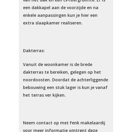
een dakkapel aan de voorzijde en na
enkele aanpassingen kun je hier een
extra slaapkamer realiseren.
Dakterras:
Vanuit de woonkamer is de brede
dakterras te bereiken, gelegen op het
noordoosten. Doordat de achterliggende
bebouwing een stuk lager is kun je vanaf
het terras ver kijken.
Neem contact op met Fenk makelaardij
voor meer informatie omtrent deze