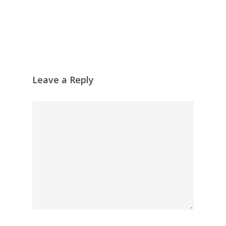
Leave a Reply