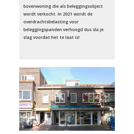
bovenwoning die als beleggingsobject
wordt verkocht. In 2021 wordt de
overdrachtsbelasting voor
beleggingspanden verhoogd dus sla je
slag voordat het te laat is!