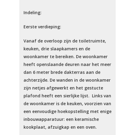
Indeling:
Eerste verdieping:
Vanaf de overloop zijn de toiletruimte,
keuken, drie slaapkamers en de
woonkamer te bereiken. De woonkamer
heeft openslaande deuren naar het meer
dan 6 meter brede dakterras aan de
achterzijde. De wanden in de woonkamer
zijn netjes afgewerkt en het gestucte
plafond heeft een sierlijke lijst. Links van
de woonkamer is de keuken, voorzien van
een eenvoudige hoekopstelling met enige
inbouwapparatuur: een keramische
kookplaat, afzuigkap en een oven.