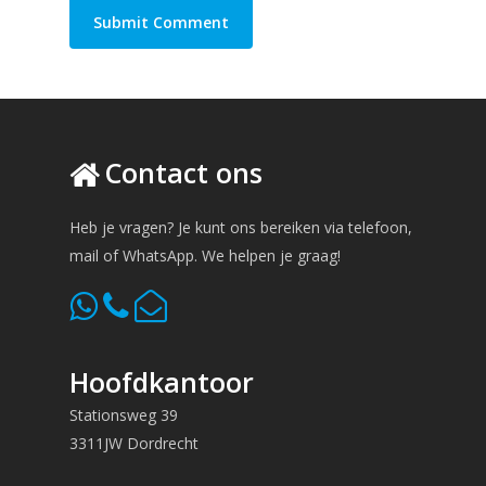
Contact ons
Heb je vragen? Je kunt ons bereiken via telefoon,
mail of WhatsApp. We helpen je graag!
Hoofdkantoor
Stationsweg 39
3311JW Dordrecht