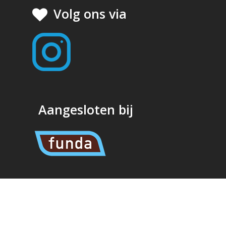
Volg ons via
Aangesloten bij
© 2026 Fenk Makelaardij.