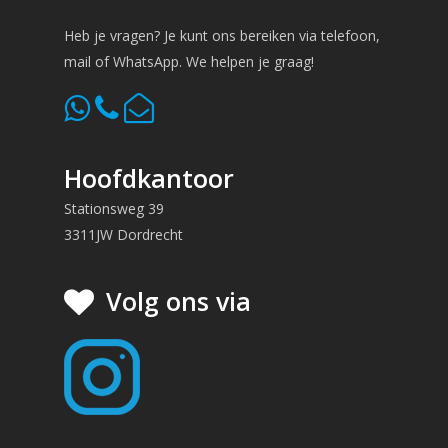
Heb je vragen? Je kunt ons bereiken via telefoon,
mail of WhatsApp. We helpen je graag!
Hoofdkantoor
Stationsweg 39
3311JW Dordrecht
Volg ons via